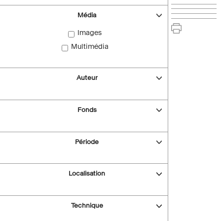
Média
Images
Multimédia
Auteur
Fonds
Période
Localisation
Technique