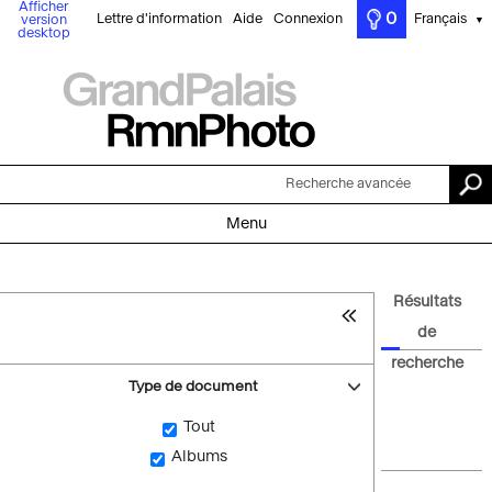
Afficher
0
Lettre d'information
Aide
Connexion
Français
version
▼
desktop
Recherche avancée
Menu
Résultats
de
recherche
Type de document
Tout
Albums