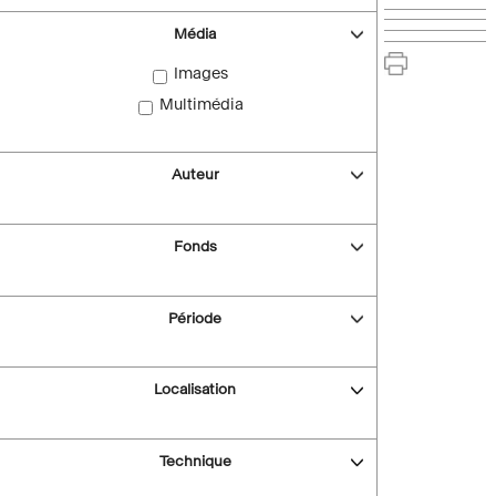
Média
Images
Multimédia
Auteur
Fonds
Période
Localisation
Technique