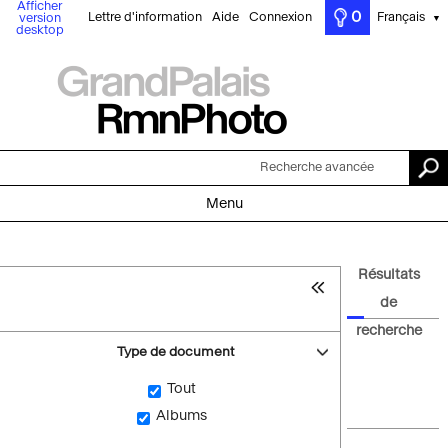
Afficher
0
Lettre d'information
Aide
Connexion
Français
version
▼
desktop
Recherche avancée
Menu
Résultats
de
recherche
Type de document
Tout
Albums