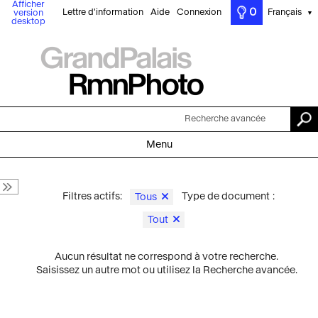
Afficher
0
Lettre d'information
Aide
Connexion
Français
version
▼
desktop
Recherche avancée
Menu
Filtres actifs:
Type de document :
Tous
Tout
Aucun résultat ne correspond à votre recherche.
Saisissez un autre mot ou utilisez la Recherche avancée.