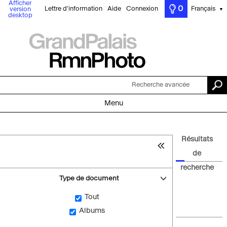
Afficher
0
Lettre d'information
Aide
Connexion
Français
version
▼
desktop
Recherche avancée
Menu
Résultats
de
recherche
Type de document
Tout
Albums