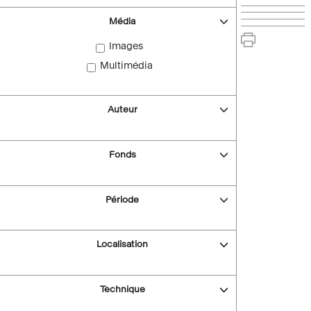
Média
Images
Multimédia
Auteur
Fonds
Période
Localisation
Technique