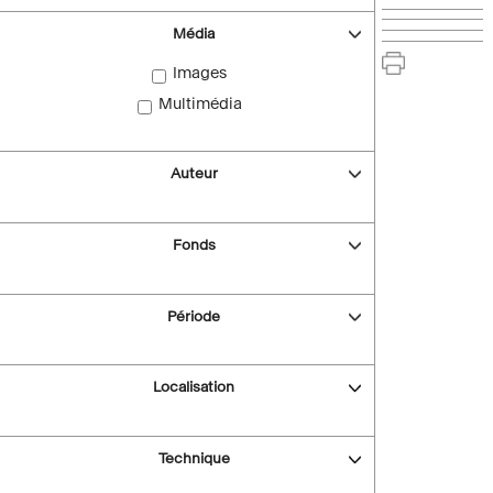
Média
Images
Multimédia
Auteur
Fonds
Période
Localisation
Technique