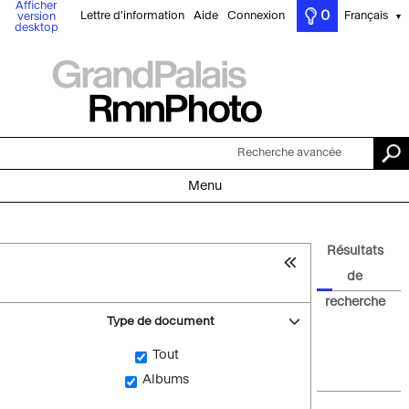
Afficher
0
Lettre d'information
Aide
Connexion
Français
version
▼
desktop
Recherche avancée
Menu
Résultats
de
recherche
Type de document
Tout
Albums