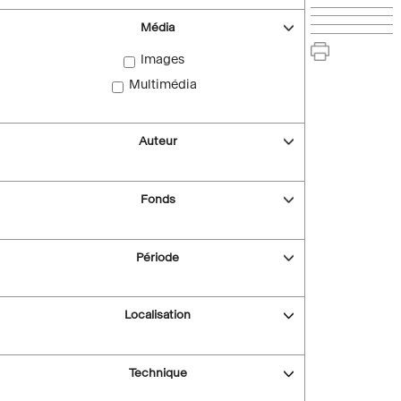
Média
Images
Multimédia
Auteur
Fonds
Période
Localisation
Technique