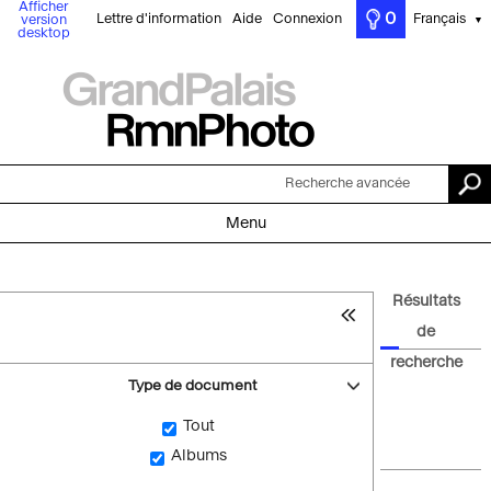
Afficher
0
Lettre d'information
Aide
Connexion
Français
version
▼
desktop
Recherche avancée
Menu
Résultats
de
recherche
Type de document
Tout
Albums