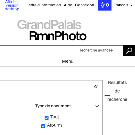
Afficher
0
Lettre d'information
Aide
Connexion
Français
version
▼
desktop
Recherche avancée
Menu
Résultats
de
recherche
Type de document
Tout
Albums