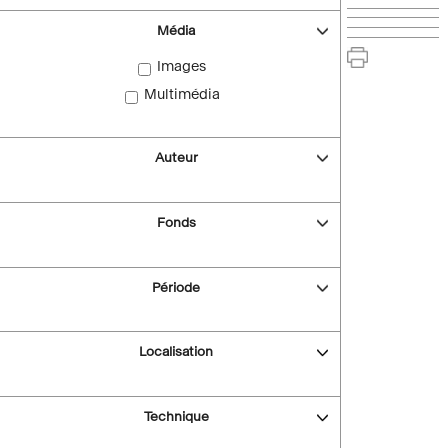
Média
Images
Multimédia
Auteur
Fonds
Période
Localisation
Technique