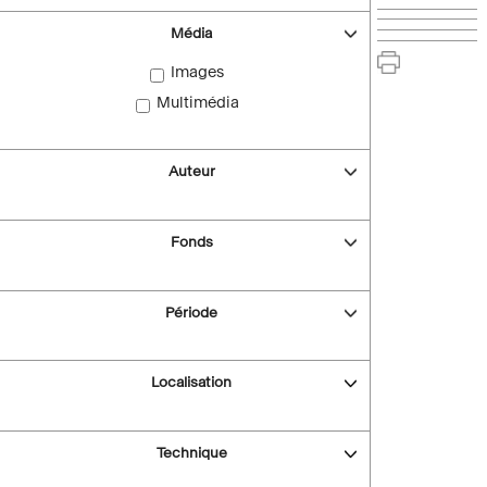
Média
Images
Multimédia
Auteur
Fonds
Période
Localisation
Technique