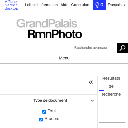
Afficher
0
Lettre d'information
Aide
Connexion
Français
version
▼
desktop
Recherche avancée
Menu
Résultats
de
recherche
Type de document
Tout
Albums