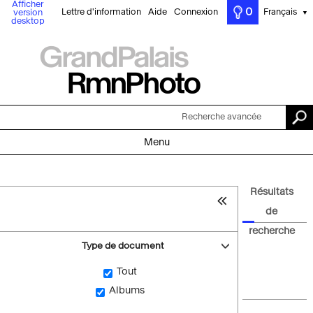
Afficher
0
Lettre d'information
Aide
Connexion
Français
version
▼
desktop
Recherche avancée
Menu
Résultats
de
recherche
Type de document
Tout
Albums