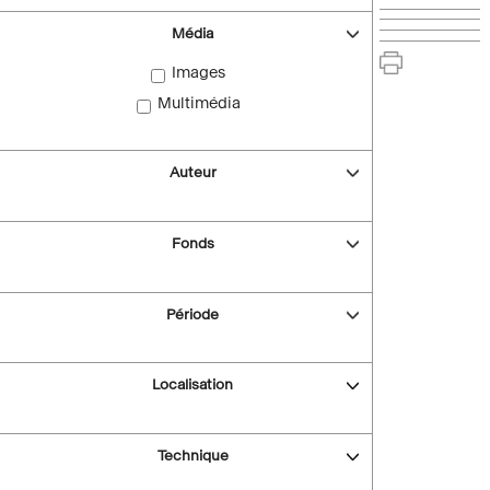
Média
Images
Multimédia
Auteur
Fonds
Période
Localisation
Technique