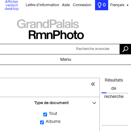
Afficher
0
Lettre d'information
Aide
Connexion
Français
version
▼
desktop
Recherche avancée
Menu
Résultats
de
recherche
Type de document
Tout
Albums