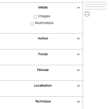
Média
Images
Multimédia
Auteur
Fonds
Période
Localisation
Technique