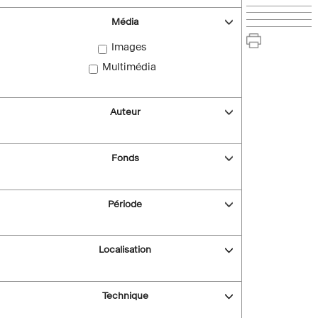
Média
Images
Multimédia
Auteur
Fonds
Période
Localisation
Technique