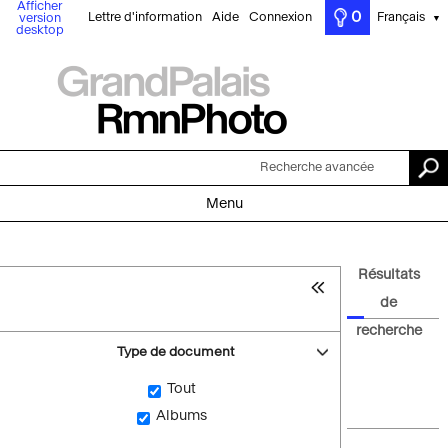
Afficher
0
Lettre d'information
Aide
Connexion
Français
version
▼
desktop
Recherche avancée
Menu
Résultats
de
recherche
Type de document
Tout
Albums