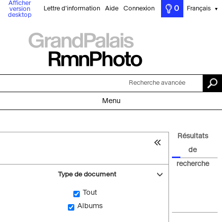
Afficher
0
Lettre d'information
Aide
Connexion
Français
version
▼
desktop
Recherche avancée
Menu
Résultats
de
recherche
Type de document
Tout
Albums