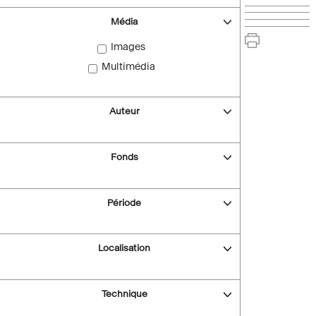
Média
Images
Multimédia
Auteur
Fonds
Période
Localisation
Technique