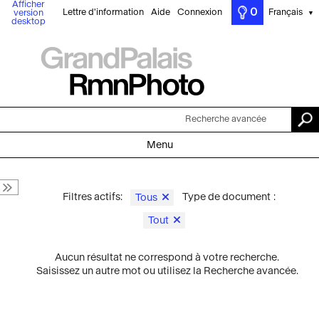
Afficher
0
Lettre d'information
Aide
Connexion
Français
version
▼
desktop
Recherche avancée
Menu
Filtres actifs:
Type de document :
Tous
Tout
Aucun résultat ne correspond à votre recherche.
Saisissez un autre mot ou utilisez la Recherche avancée.